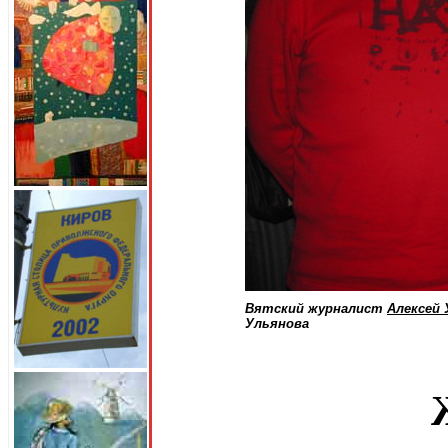
Вятский журналист
Алексей 
Ульянова