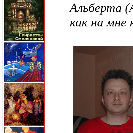
Альберта (А
как на мне